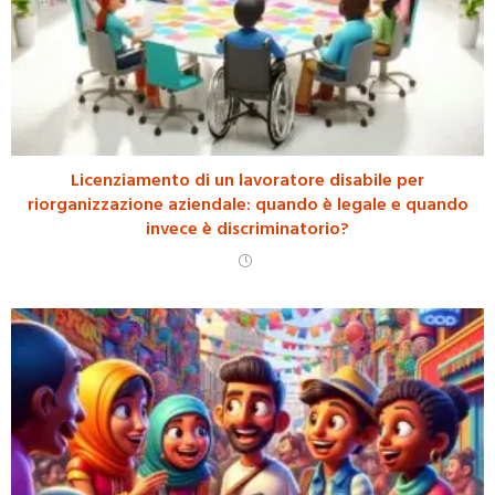
Licenziamento di un lavoratore disabile per
riorganizzazione aziendale: quando è legale e quando
invece è discriminatorio?