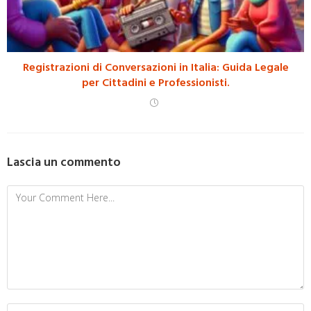
Registrazioni di Conversazioni in Italia: Guida Legale
per Cittadini e Professionisti.
Lascia un commento