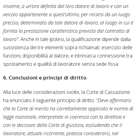
insieme, a un’ora definita dal loro datore di lavoro e con un
veicolo appartenente a quest’ultimo, per recarsi da un luogo
preciso, determinato da tale datore di lavoro, al luogo in cui è
fornita la prestazione caratteristica prevista dal contratto di
lavoro”.
Anche in tale ipotesi, la qualificazione dipende dalla
sussistenza dei tre elementi sopra richiamati: esercizio delle
funzioni, disponibilità al datore, e intrinseca connessione tra
spostamento e qualità di lavoratore senza sede fissa.
6. Conclusioni e principi di diritto
Alla luce delle considerazioni svolte, la Corte di Cassazione
ha enunciato il seguente principio di diritto:
“Deve affermarsi
che la Corte di merito ha correttamente applicato le norme di
legge nazionale, interpretate in coerenza con la direttiva e
con le decisioni della Corte di giustizia, escludendo che il
lavoratore, attuale ricorrente, potesse considerarsi, nel