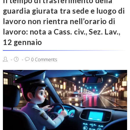
Il tempo di trasferimento della
guardia giurata tra sede e luogo di
lavoro non rientra nell’orario di
lavoro: nota a Cass. civ., Sez. Lav.,
12 gennaio
0 Comments