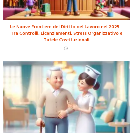
Le Nuove Frontiere del Diritto del Lavoro nel 2025 –
Tra Controlli, Licenziamenti, Stress Organizzativo e
Tutele Costituzionali