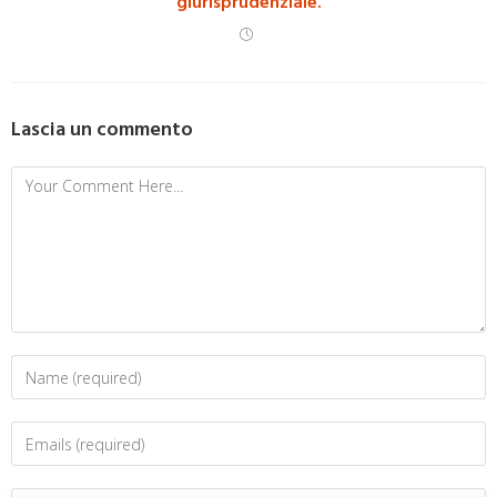
giurisprudenziale.
Lascia un commento