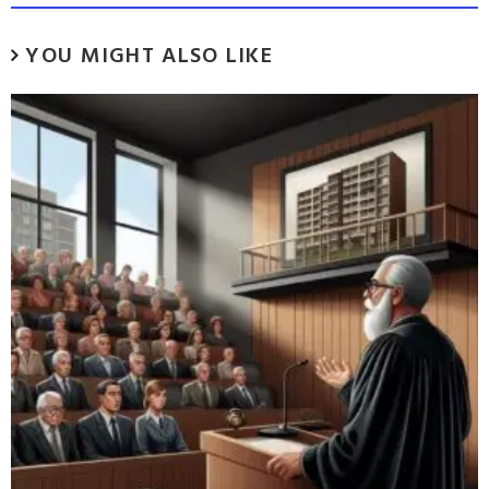
YOU MIGHT ALSO LIKE