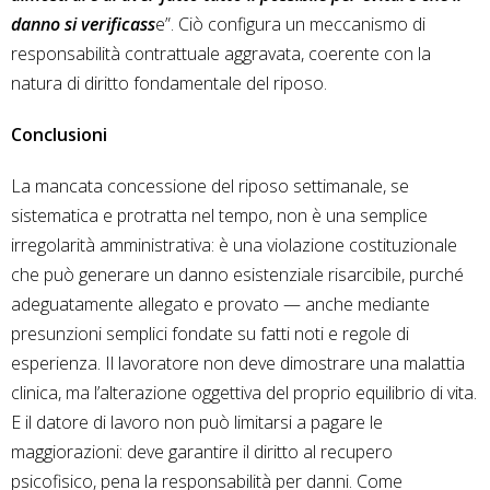
danno si verificass
e”. Ciò configura un meccanismo di
responsabilità contrattuale aggravata, coerente con la
natura di diritto fondamentale del riposo.
Conclusioni
La mancata concessione del riposo settimanale, se
sistematica e protratta nel tempo, non è una semplice
irregolarità amministrativa: è una violazione costituzionale
che può generare un danno esistenziale risarcibile, purché
adeguatamente allegato e provato — anche mediante
presunzioni semplici fondate su fatti noti e regole di
esperienza. Il lavoratore non deve dimostrare una malattia
clinica, ma l’alterazione oggettiva del proprio equilibrio di vita.
E il datore di lavoro non può limitarsi a pagare le
maggiorazioni: deve garantire il diritto al recupero
psicofisico, pena la responsabilità per danni. Come