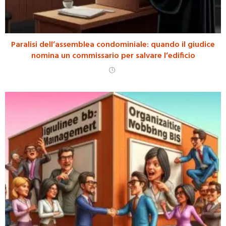
Paralisi dell’assemblea condominiale: quando il giudice
nomina un commissario per salvare l’edificio