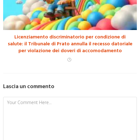
Licenziamento discriminatorio per condizione di
salute: il Tribunale di Prato annulla il recesso datoriale
per violazione dei doveri di accomodamento
Lascia un commento