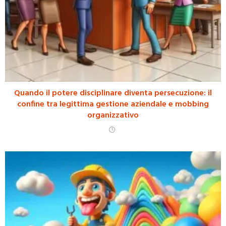
Quando il potere disciplinare diventa persecuzione: il
confine tra legittima gestione aziendale e mobbing
organizzativo