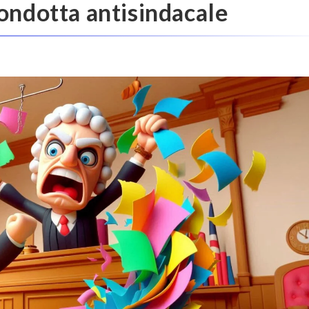
condotta antisindacale