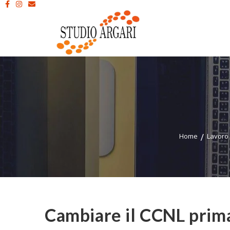
Home
Lavoro
Cambiare il CCNL prima