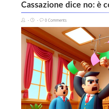
Cassazione dice no: è 
0 Comments