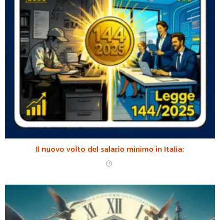
Il nuovo volto del salario minimo in Italia: