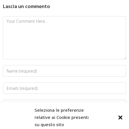
Lascia un commento
Seleziona le preferenze
relative ai Cookie presenti
su questo sito
Salva il mio nome, email e sito web in questo browser per la