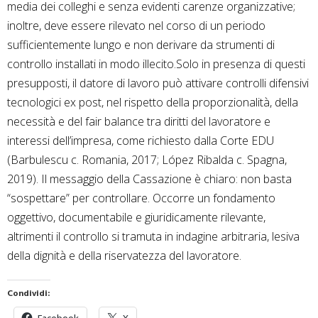
media dei colleghi e senza evidenti carenze organizzative;
inoltre, deve essere rilevato nel corso di un periodo
sufficientemente lungo e non derivare da strumenti di
controllo installati in modo illecito.Solo in presenza di questi
presupposti, il datore di lavoro può attivare controlli difensivi
tecnologici ex post, nel rispetto della proporzionalità, della
necessità e del fair balance tra diritti del lavoratore e
interessi dell’impresa, come richiesto dalla Corte EDU
(Barbulescu c. Romania, 2017; López Ribalda c. Spagna,
2019). Il messaggio della Cassazione è chiaro: non basta
“sospettare” per controllare. Occorre un fondamento
oggettivo, documentabile e giuridicamente rilevante,
altrimenti il controllo si tramuta in indagine arbitraria, lesiva
della dignità e della riservatezza del lavoratore.
Condividi: