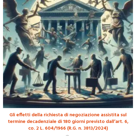
Gli effetti della richiesta di negoziazione assistita sul
termine decadenziale di 180 giorni previsto dall’art. 6,
co. 2 L. 604/1966 (R.G. n. 3813/2024)