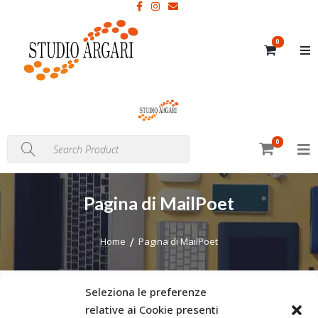
0
0
Pagina di MailPoet
Home
Pagina di MailPoet
Seleziona le preferenze
relative ai Cookie presenti