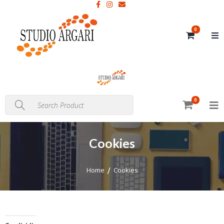
0
0
Cookies
Home
Cookies